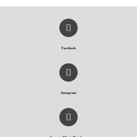
Facebook
Instagram