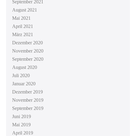
September 2021
August 2021
Mai 2021
April 2021
März 2021
Dezember 2020
November 2020
September 2020
August 2020
Juli 2020
Januar 2020
Dezember 2019
November 2019
September 2019
Juni 2019
Mai 2019
April 2019