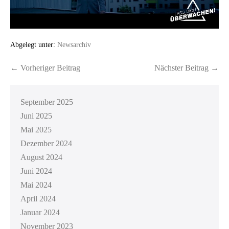
Abgelegt unter:
Newsarchiv
← Vorheriger Beitrag
Nächster Beitrag →
September 2025
Juni 2025
Mai 2025
Dezember 2024
August 2024
Juni 2024
Mai 2024
April 2024
Januar 2024
November 2023