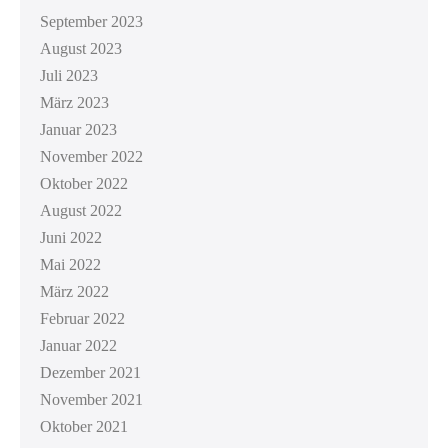
September 2023
August 2023
Juli 2023
März 2023
Januar 2023
November 2022
Oktober 2022
August 2022
Juni 2022
Mai 2022
März 2022
Februar 2022
Januar 2022
Dezember 2021
November 2021
Oktober 2021