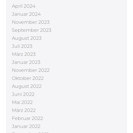
April 2024
Januar 2024
November 2023
September 2023
August 2023
Juli 2023
März 2023
Januar 2023
November 2022
Oktober 2022
August 2022
Juni 2022
Mai 2022
März 2022
Februar 2022
Januar 2022