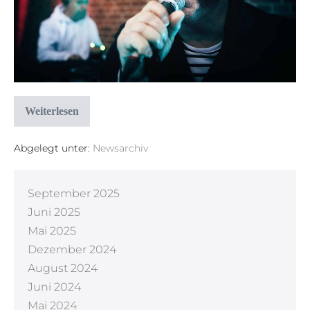
Weiterlesen
Abgelegt unter:
Newsarchiv
September 2025
Juni 2025
Mai 2025
Dezember 2024
August 2024
Juni 2024
Mai 2024