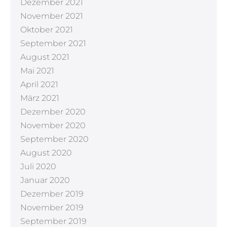
Dezember 2021
November 2021
Oktober 2021
September 2021
August 2021
Mai 2021
April 2021
März 2021
Dezember 2020
November 2020
September 2020
August 2020
Juli 2020
Januar 2020
Dezember 2019
November 2019
September 2019