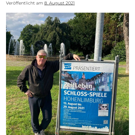
Veröffentlicht am
8. August 2021