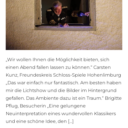
„Wir wollen Ihnen die Möglichkeit bieten, sich
einen Abend fallen lassen zu können.“ Carsten
Kunz, Freundeskreis Schloss-Spiele Hohenlimburg
„Das war einfach nur fantastisch. Am besten haben
mir die Lichtshow und die Bilder im Hintergrund
gefallen. Das Ambiente dazu ist ein Traum.“ Brigitte
Pflug, Besucherin „Eine gelungene
Neuinterpretation eines wundervollen Klassikers
und eine schöne Idee, den […]