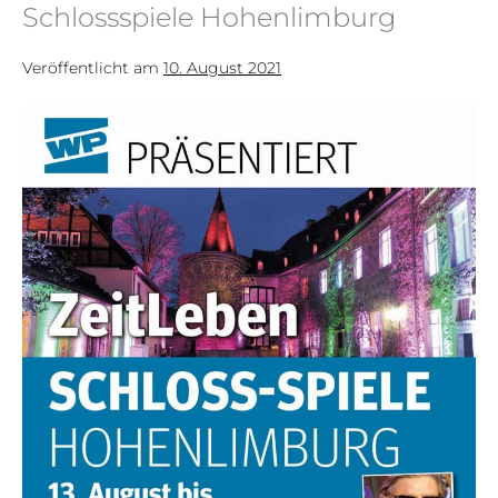
Schlossspiele Hohenlimburg
Veröffentlicht am
10. August 2021