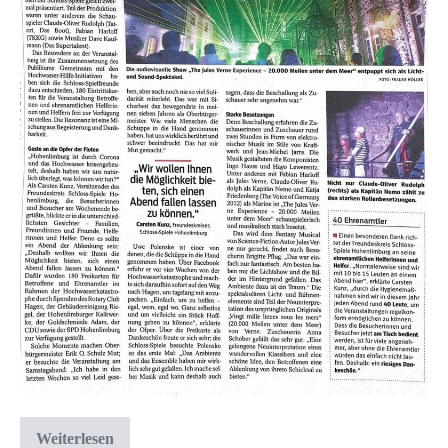
Weiterlesen