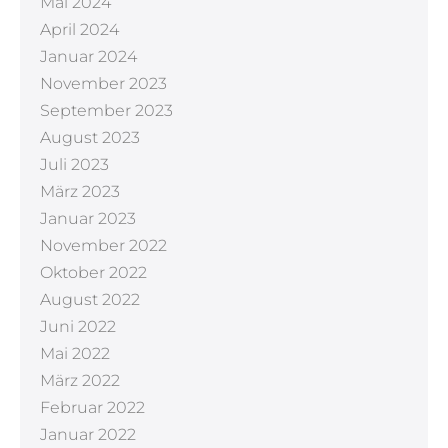
Mai 2024
April 2024
Januar 2024
November 2023
September 2023
August 2023
Juli 2023
März 2023
Januar 2023
November 2022
Oktober 2022
August 2022
Juni 2022
Mai 2022
März 2022
Februar 2022
Januar 2022