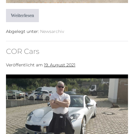
Weiterlesen
Abgelegt unter:
Newsarchiv
COR Cars
Veröffentlicht am
19. August 2021