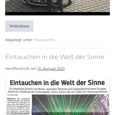
Weiterlesen
Abgelegt unter:
Newsarchiv
Eintauchen in die Welt der Sinne
Veröffentlicht am
15. August 2021