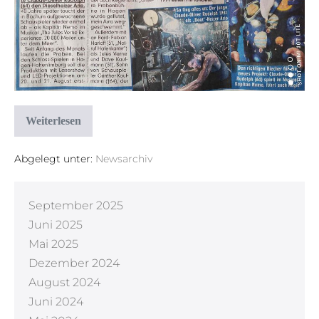
Weiterlesen
Abgelegt unter:
Newsarchiv
September 2025
Juni 2025
Mai 2025
Dezember 2024
August 2024
Juni 2024