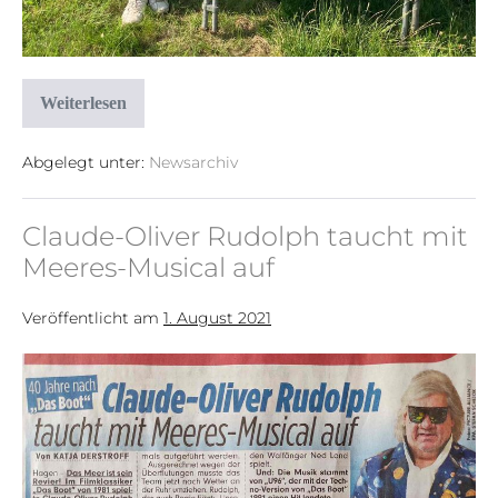
Weiterlesen
Abgelegt unter:
Newsarchiv
Claude-Oliver Rudolph taucht mit
Meeres-Musical auf
Veröffentlicht am
1. August 2021