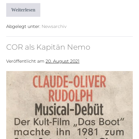
Weiterlesen
Abgelegt unter:
Newsarchiv
COR als Kapitän Nemo
Veröffentlicht am
20. August 2021