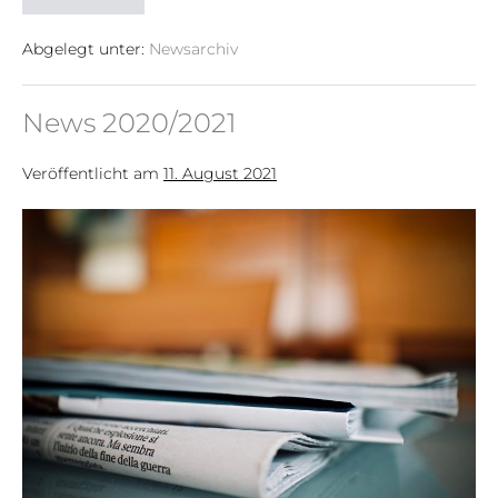
Abgelegt unter:
Newsarchiv
News 2020/2021
Veröffentlicht am
11. August 2021