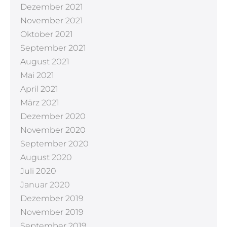
Dezember 2021
November 2021
Oktober 2021
September 2021
August 2021
Mai 2021
April 2021
März 2021
Dezember 2020
November 2020
September 2020
August 2020
Juli 2020
Januar 2020
Dezember 2019
November 2019
September 2019