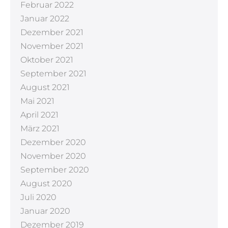
Februar 2022
Januar 2022
Dezember 2021
November 2021
Oktober 2021
September 2021
August 2021
Mai 2021
April 2021
März 2021
Dezember 2020
November 2020
September 2020
August 2020
Juli 2020
Januar 2020
Dezember 2019