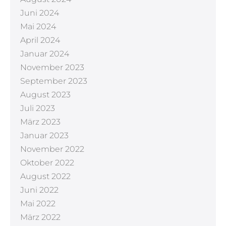
Juni 2024
Mai 2024
April 2024
Januar 2024
November 2023
September 2023
August 2023
Juli 2023
März 2023
Januar 2023
November 2022
Oktober 2022
August 2022
Juni 2022
Mai 2022
März 2022