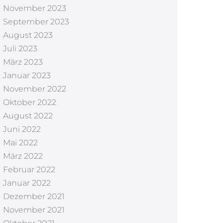
November 2023
September 2023
August 2023
Juli 2023
März 2023
Januar 2023
November 2022
Oktober 2022
August 2022
Juni 2022
Mai 2022
März 2022
Februar 2022
Januar 2022
Dezember 2021
November 2021