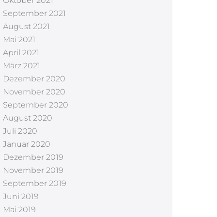
Oktober 2021
September 2021
August 2021
Mai 2021
April 2021
März 2021
Dezember 2020
November 2020
September 2020
August 2020
Juli 2020
Januar 2020
Dezember 2019
November 2019
September 2019
Juni 2019
Mai 2019