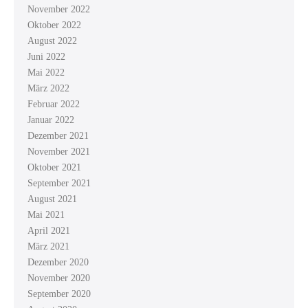
November 2022
Oktober 2022
August 2022
Juni 2022
Mai 2022
März 2022
Februar 2022
Januar 2022
Dezember 2021
November 2021
Oktober 2021
September 2021
August 2021
Mai 2021
April 2021
März 2021
Dezember 2020
November 2020
September 2020