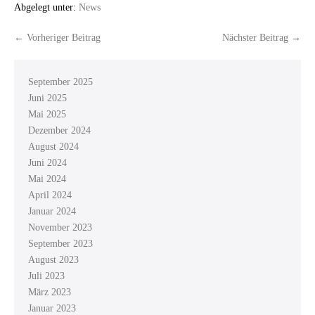
Abgelegt unter:
News
← Vorheriger Beitrag
Nächster Beitrag →
September 2025
Juni 2025
Mai 2025
Dezember 2024
August 2024
Juni 2024
Mai 2024
April 2024
Januar 2024
November 2023
September 2023
August 2023
Juli 2023
März 2023
Januar 2023