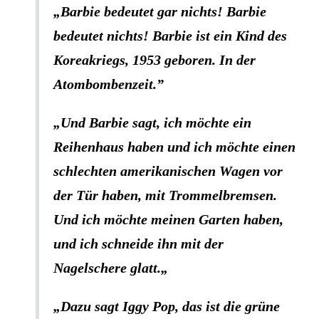
„Barbie bedeutet gar nichts! Barbie
bedeutet nichts! Barbie ist ein Kind des
Koreakriegs, 1953 geboren. In der
Atombombenzeit.”
„
Und Barbie sagt, ich möchte ein
Reihenhaus haben und ich möchte einen
schlechten amerikanischen Wagen vor
der Tür haben, mit Trommelbremsen.
Und ich möchte meinen Garten haben,
und ich schneide ihn mit der
Nagelschere glatt.
„
„
Dazu sagt Iggy Pop, das ist die grüne