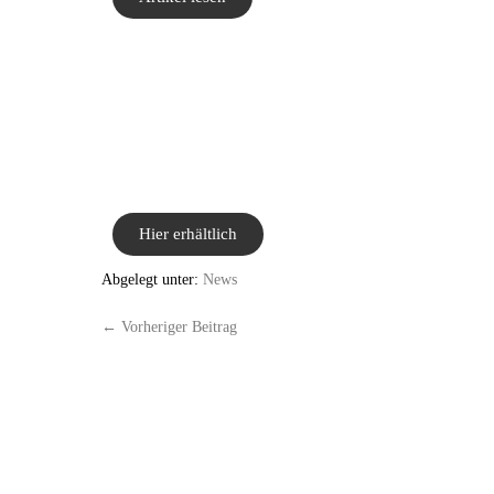
Hier erhältlich
Abgelegt unter:
News
← Vorheriger Beitrag