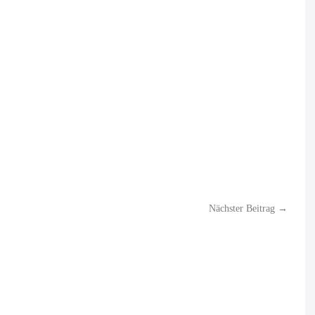
Nächster Beitrag →