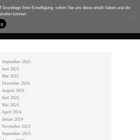
 Grundlage Ihrer Einwilligung, sofern Sie uns diese erteilt haben und die
errufen können.
ng
Autogramme
Kontakt
September 2025
Juni 2025
Mai 2025
Dezember 2024
August 2024
Juni 2024
Mai 2024
April 2024
Januar 2024
November 2023
September 2023