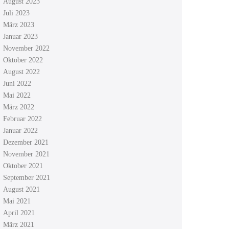
August 2023
Juli 2023
März 2023
Januar 2023
November 2022
Oktober 2022
August 2022
Juni 2022
Mai 2022
März 2022
Februar 2022
Januar 2022
Dezember 2021
November 2021
Oktober 2021
September 2021
August 2021
Mai 2021
April 2021
März 2021