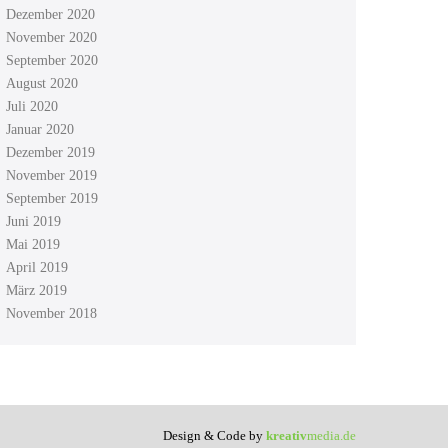
Dezember 2020
November 2020
September 2020
August 2020
Juli 2020
Januar 2020
Dezember 2019
November 2019
September 2019
Juni 2019
Mai 2019
April 2019
März 2019
November 2018
Design & Code by
kreativ
media.de