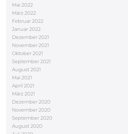
Mai 2022
März 2022
Februar 2022
Januar 2022
Dezember 2021
November 2021
Oktober 2021
September 2021
August 2021
Mai 2021
April 2021
März 2021
Dezember 2020
November 2020
September 2020
August 2020