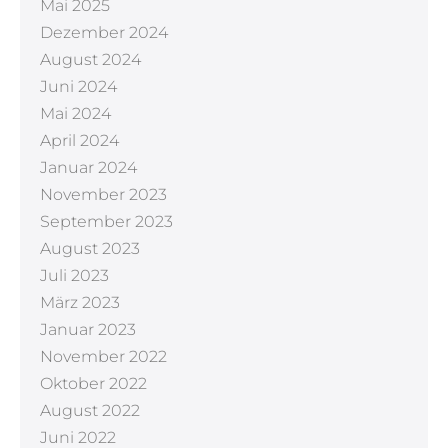
Mai 2025
Dezember 2024
August 2024
Juni 2024
Mai 2024
April 2024
Januar 2024
November 2023
September 2023
August 2023
Juli 2023
März 2023
Januar 2023
November 2022
Oktober 2022
August 2022
Juni 2022