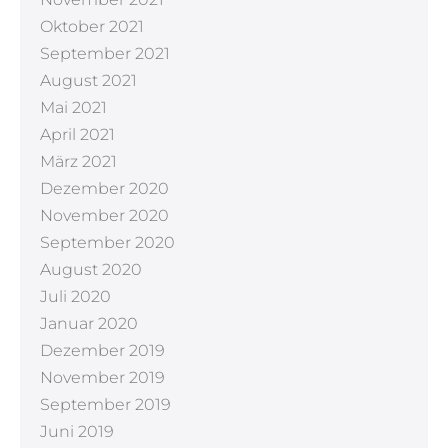
Oktober 2021
September 2021
August 2021
Mai 2021
April 2021
März 2021
Dezember 2020
November 2020
September 2020
August 2020
Juli 2020
Januar 2020
Dezember 2019
November 2019
September 2019
Juni 2019