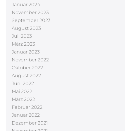
Januar 2024
November 2023
September 2023
August 2023
Juli 2023
März 2023
Januar 2023
November 2022
Oktober 2022
August 2022
Juni 2022
Mai 2022
März 2022
Februar 2022
Januar 2022
Dezember 2021
November 2021