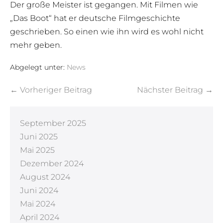
Der große Meister ist gegangen. Mit Filmen wie
„Das Boot“ hat er deutsche Filmgeschichte
geschrieben. So einen wie ihn wird es wohl nicht
mehr geben.
Abgelegt unter:
News
← Vorheriger Beitrag
Nächster Beitrag →
September 2025
Juni 2025
Mai 2025
Dezember 2024
August 2024
Juni 2024
Mai 2024
April 2024