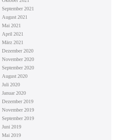
Oktober 2021
September 2021
August 2021
Mai 2021
April 2021
März 2021
Dezember 2020
November 2020
September 2020
August 2020
Juli 2020
Januar 2020
Dezember 2019
November 2019
September 2019
Juni 2019
Mai 2019