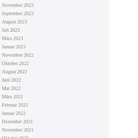
November 2023
September 2023
August 2023
Juli 2023
März 2023
Januar 2023
November 2022
Oktober 2022
August 2022
Juni 2022
Mai 2022
März 2022
Februar 2022
Januar 2022
Dezember 2021
November 2021