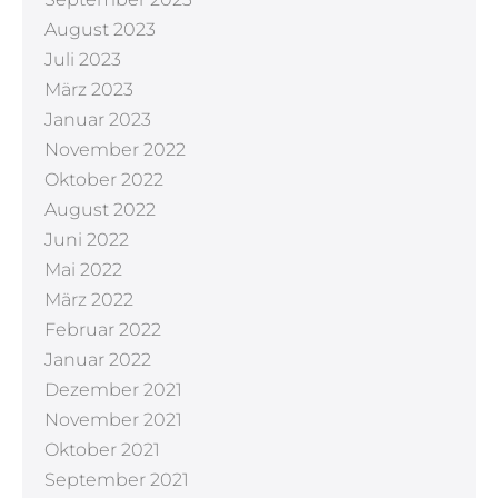
August 2023
Juli 2023
März 2023
Januar 2023
November 2022
Oktober 2022
August 2022
Juni 2022
Mai 2022
März 2022
Februar 2022
Januar 2022
Dezember 2021
November 2021
Oktober 2021
September 2021