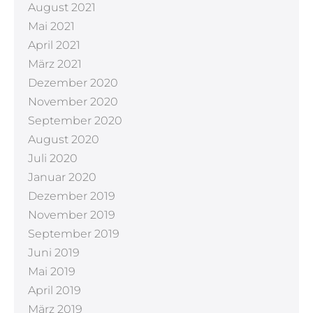
August 2021
Mai 2021
April 2021
März 2021
Dezember 2020
November 2020
September 2020
August 2020
Juli 2020
Januar 2020
Dezember 2019
November 2019
September 2019
Juni 2019
Mai 2019
April 2019
März 2019