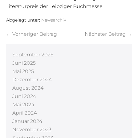
Literaturpreis der Leipziger Buchmesse.
Abgelegt unter:
Newsarchiv
← Vorheriger Beitrag
Nächster Beitrag →
September 2025
Juni 2025
Mai 2025
Dezember 2024
August 2024
Juni 2024
Mai 2024
April 2024
Januar 2024
November 2023
September 2023