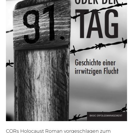
CORs Holocaust Roman vorgeschlagen zum